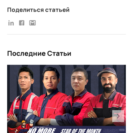
Поделиться статьей
Последние Статьи