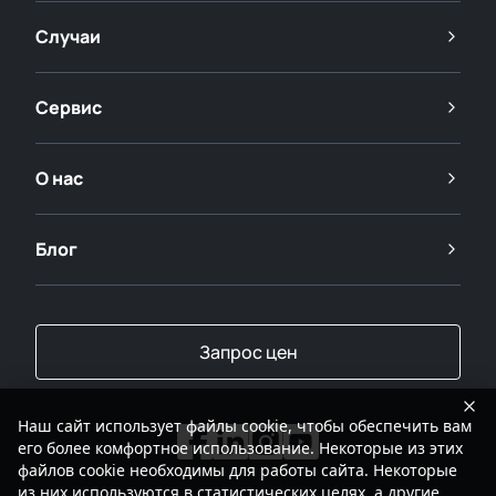
Случаи
Сервис
О нас
Блог
Запрос цен
Наш сайт использует файлы cookie, чтобы обеспечить вам
его более комфортное использование. Некоторые из этих
файлов cookie необходимы для работы сайта. Некоторые
из них используются в статистических целях, а другие