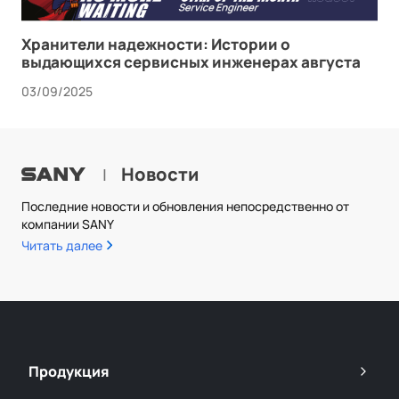
Хранители надежности: Истории о
выдающихся сервисных инженерах августа
03/09/2025
Новости
|
Последние новости и обновления непосредственно от
компании SANY
Читать далее
Продукция