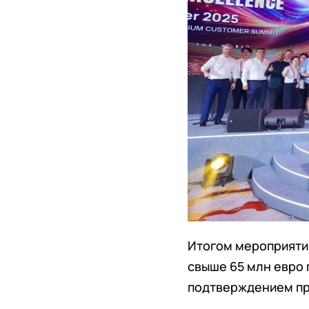
Итогом мероприятия
свыше 65 млн евро 
подтверждением про