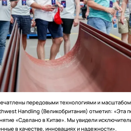
печатлены передовыми технологиями и масштабом
thwest Handling (Великобритания) отметил: «Эта 
нятие «Сделано в Китае». Мы увидели исключите
нные в качестве, инновациях и надежности».