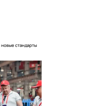
 новые стандарты