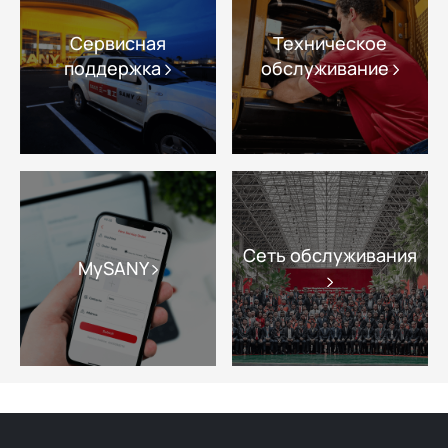
Сервисная
Техническое
поддержка
обслуживание
Сеть обслуживания
MySANY