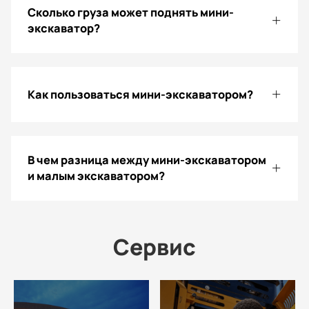
Сколько груза может поднять мини-
экскаватор?
Как пользоваться мини-экскаватором?
В чем разница между мини-экскаватором
и малым экскаватором?
Сервис