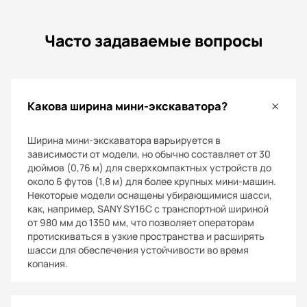
Часто задаваемые вопросы
Какова ширина мини-экскаватора?
Ширина мини-экскаватора варьируется в
зависимости от модели, но обычно составляет от 30
дюймов (0,76 м) для сверхкомпактных устройств до
около 6 футов (1,8 м) для более крупных мини-машин.
Некоторые модели оснащены убирающимися шасси,
как, например, SANY SY16C с транспортной шириной
от 980 мм до 1350 мм, что позволяет операторам
протискиваться в узкие пространства и расширять
шасси для обеспечения устойчивости во время
копания.