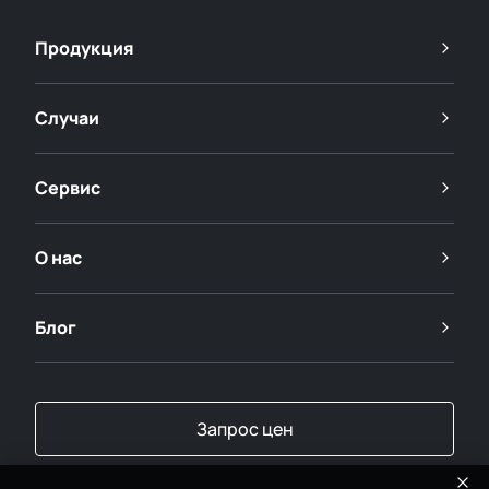
Продукция
Случаи
Сервис
О нас
Блог
Запрос цен