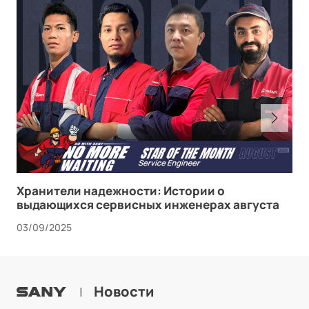
Хранители надежности: Истории о
выдающихся сервисных инженерах августа
03/09/2025
Новости
|