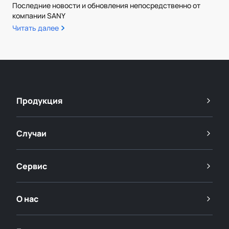
Последние новости и обновления непосредственно от
компании SANY
Читать далее
Продукция
Случаи
Сервис
О нас