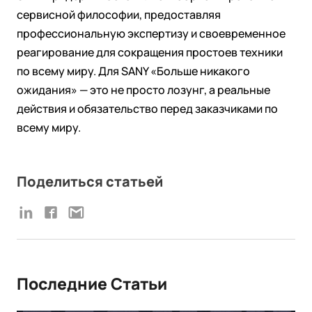
сервисной философии, предоставляя
профессиональную экспертизу и своевременное
реагирование для сокращения простоев техники
по всему миру. Для SANY «Больше никакого
ожидания» — это не просто лозунг, а реальные
действия и обязательство перед заказчиками по
всему миру.
Поделиться статьей
Последние Статьи