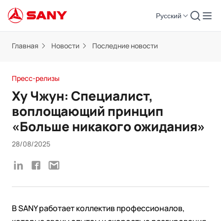
Русский
Главная
Новости
Последние новости
Пресс-релизы
Ху Чжун: Специалист,
воплощающий принцип
«Больше никакого ожидания»
28/08/2025
В SANY работает коллектив профессионалов,