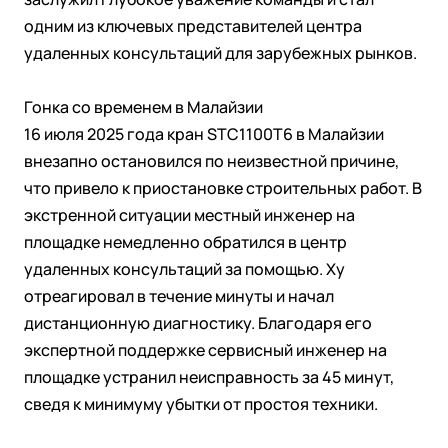
одним из ключевых представителей центра
удаленных консультаций для зарубежных рынков.
Гонка со временем в Малайзии
16 июля 2025 года кран STC1100T6 в Малайзии
внезапно остановился по неизвестной причине,
что привело к приостановке строительных работ. В
экстренной ситуации местный инженер на
площадке немедленно обратился в центр
удаленных консультаций за помощью. Ху
отреагировал в течение минуты и начал
дистанционную диагностику. Благодаря его
экспертной поддержке сервисный инженер на
площадке устранил неисправность за 45 минут,
сведя к минимуму убытки от простоя техники.