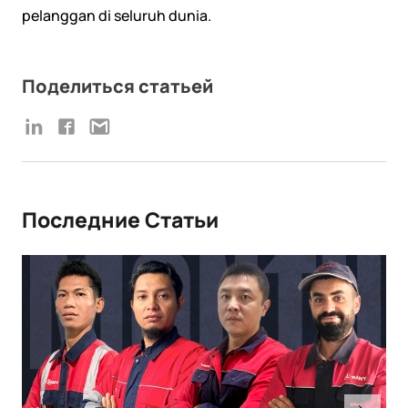
pelanggan di seluruh dunia.
Поделиться статьей
Последние Статьи