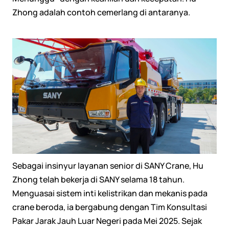
Zhong adalah contoh cemerlang di antaranya.
Sebagai insinyur layanan senior di SANY Crane, Hu
Zhong telah bekerja di SANY selama 18 tahun.
Menguasai sistem inti kelistrikan dan mekanis pada
crane beroda, ia bergabung dengan Tim Konsultasi
Pakar Jarak Jauh Luar Negeri pada Mei 2025. Sejak