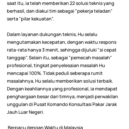
saat itu, ia telah memberikan 22 solusi teknis yang
berhasil, dan diakui tim sebagai "pekerja teladan"
serta "pilar kekuatan".
Dalam layanan dukungan teknis, Hu selalu
mengutamakan kecepatan, dengan waktu respons
rata-rata hanya 3 menit, sehingga dijuluki "si cepat
tanggap". Selain itu, sebagai "pemecah masalah"
profesional, tingkat penyelesaian masalah Hu
mencapai 100%. Tidak peduli seberapa rumit
masalahnya, Hu selalu memberikan solusi terbaik.
Dengan keahliannya yang profesional, ia mendapat
penghargaan besar dari timnya, menjadi perwakilan
unggulan di Pusat Komando Konsultasi Pakar Jarak
Jauh Luar Negeri.
Berpacu dengan Waktu di Malaysia