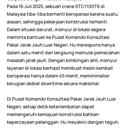
Pada 16 Juli 2025, sebuah crane STC1100T6 di
Malaysia tiba-tiba berhenti beroperasi karena suatu
alasan, sehingga pekerjaan konstruksi terhenti.
Dalam situasi darurat, insinyur di lokasi segera
meminta bantuan ke Pusat Komando Konsultasi
Pakar Jarak Jauh Luar Negeri. Hu merespons hanya
dalam satu menit dan langsung memulai pemecahan
masalah jarak jauh. Dengan bimbingan ahli, insinyur
layanan di lokasi berhasil membuat mesin kembali
beroperasi hanya dalam 45 menit, meminimalisir
kerugian akibat downtime secara maksimal.
Di Pusat Komando Konsultasi Pakar Jarak Jauh Luar
Negeri, setiap detik keterlambatan dapat
memengaruhi kemajuan konstruksi bahkan
kepercayaan pelanggan. Hu meyakini dengan teguh: