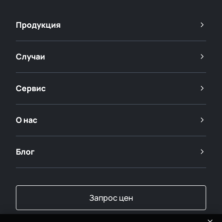
Продукция
Случаи
Сервис
О нас
Блог
Запрос цен