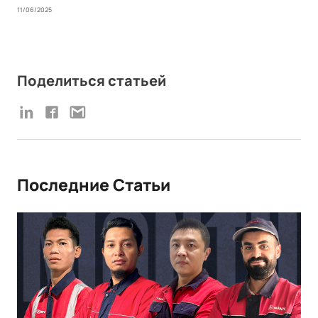
11/06/2025
Поделиться статьей
Последние Статьи