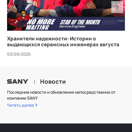
Хранители надежности: Истории о
выдающихся сервисных инженерах августа
03/09/2025
Новости
|
Последние новости и обновления непосредственно от
компании SANY
Читать далее