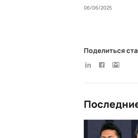
06/06/2025
Поделиться ст
Последние