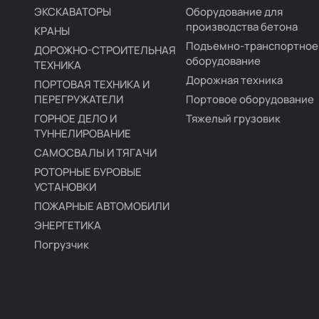
ЭКСКАВАТОРЫ
Оборудование для
производства бетона
КРАНЫ
Подъемно-транспортное
ДОРОЖНО-СТРОИТЕЛЬНАЯ
оборудование
ТЕХНИКА
Дорожная техника
ПОРТОВАЯ ТЕХНИКА И
ПЕРЕГРУЖАТЕЛИ
Портовое оборудование
ГОРНОЕ ДЕЛО И
Тяжелый грузовик
ТУННЕЛИРОВАНИЕ
САМОСВАЛЫ И ТЯГАЧИ
РОТОРНЫЕ БУРОВЫЕ
УСТАНОВКИ
ПОЖАРНЫЕ АВТОМОБИЛИ
ЭНЕРГЕТИКА
Погрузчик