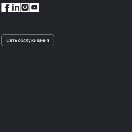
Сеть обслуживания