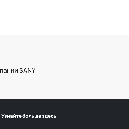
мпании SANY
Узнайте больше здесь