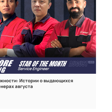
жности: Истории о выдающихся
нерах августа