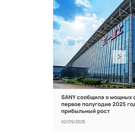
SANY сообщила о мощных 
первое полугодие 2025 го
прибыльный рост
02/09/2025