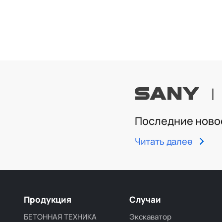
|
Последние ново
Читать далее
Продукция
Случаи
БЕТОННАЯ ТЕХНИКА
Экскаватор