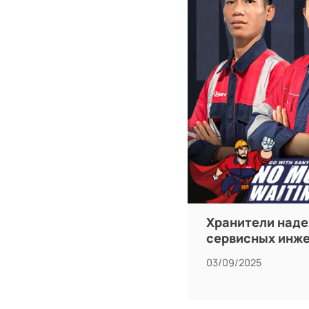
Хранители наде
сервисных инже
03/09/2025