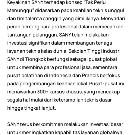
Keyakinan SANY terhadap konsep “Tak Perlu
Menunggu” didasarkan pada keahlian teknis unggul
dan tim talenta canggih yang dimilikinya. Menyadari
peran penting para profesional dalam memecahkan
tantangan pelanggan, SANY telah melakukan
investasi signifikan dalam membangun tenaga
layanan teknis kelas dunia. Sekolah Tinggi Industri
SANY di Tiongkok berfungsi sebagai pusat global
untuk membina para profesional jasa, sementara
pusat pelatihan di Indonesia dan Prancis berfokus
pada pengembangan keahlian lokal. Pusat-pusat ini
menawarkan 300+ kursus khusus, yang mencakup
segala hal mulai dari keterampilan teknis dasar
hingga tingkat lanjut.
SANY terus berkomitmen melakukan investasi besar
untuk meningkatkan kapabilitas layanan globalnya,