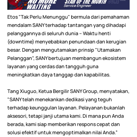
Etos "Tak Perlu Menunggu" bermula dari pemahaman
mendalam SANY terhadap tantangan yang dihadapi
pelanggannya di seluruh dunia – Waktu henti
(downtime) menyebabkan penundaan dan kerugian
besar. Dengan mengutamakan prinsip "Utamakan
Pelanggan", SANY bertujuan membangun ekosistem
layanan yang cerdas dan tangguh guna
meningkatkan daya tanggap dan kapabilitas.
Tang Xiuguo, Ketua Bergilir SANY Group, menyatakan,
"SANY telah menekankan dedikasi yang teguh
terhadap keunggulan layanan. Pelayanan bukanlah
aksesori, tetapi janji utama kami. Di mana pun Anda
berada, kami siap memberikan respons cepat dan
solusi efektif untuk mengoptimalkan nilai Anda.”