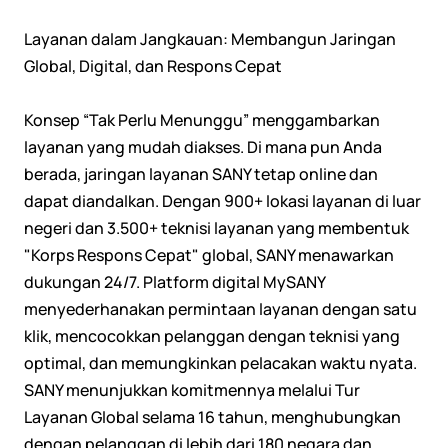
Layanan dalam Jangkauan: Membangun Jaringan
Global, Digital, dan Respons Cepat
Konsep “Tak Perlu Menunggu” menggambarkan
layanan yang mudah diakses. Di mana pun Anda
berada, jaringan layanan SANY tetap online dan
dapat diandalkan. Dengan 900+ lokasi layanan di luar
negeri dan 3.500+ teknisi layanan yang membentuk
"Korps Respons Cepat" global, SANY menawarkan
dukungan 24/7. Platform digital MySANY
menyederhanakan permintaan layanan dengan satu
klik, mencocokkan pelanggan dengan teknisi yang
optimal, dan memungkinkan pelacakan waktu nyata.
SANY menunjukkan komitmennya melalui Tur
Layanan Global selama 16 tahun, menghubungkan
dengan pelanggan di lebih dari 180 negara dan