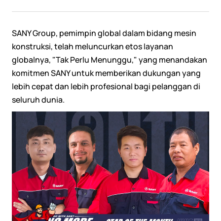
SANY Group, pemimpin global dalam bidang mesin
konstruksi, telah meluncurkan etos layanan
globalnya, "Tak Perlu Menunggu," yang menandakan
komitmen SANY untuk memberikan dukungan yang
lebih cepat dan lebih profesional bagi pelanggan di
seluruh dunia.