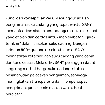
wilayah.
Kunci dari konsep “Tak Perlu Menunggu” adalah
pengiriman suku cadang yang tepat waktu. SANY
memanfaatkan sistem pergudangan serta distribusi
yang efisien dan cerdas untuk menjembatani "jarak
terakhir" dalam pasokan suku cadang. Dengan
jaringan 900+ gudang di seluruh dunia, SANY
memastikan ketersediaan suku cadang yang cepat
dan terlokalisasi. Melalui MySANY, pelanggan dapat
langsung melihat harga suku cadang, status
pesanan, dan pelacakan pengiriman, sehingga
meningkatkan transparansi dan mempercepat
pengiriman guna meminimalkan waktu henti
peralatan.