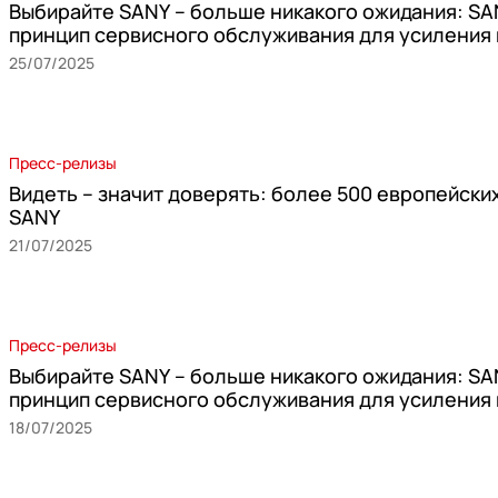
Выбирайте SANY – больше никакого ожидания: SA
принцип сервисного обслуживания для усиления
25/07/2025
Пресс-релизы
Видеть – значит доверять: более 500 европейск
SANY
21/07/2025
Пресс-релизы
Выбирайте SANY – больше никакого ожидания: SA
принцип сервисного обслуживания для усиления
18/07/2025