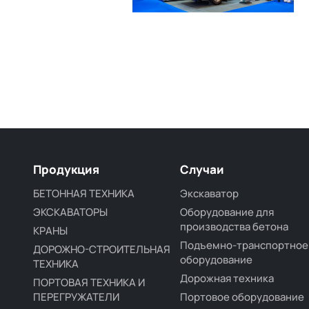
Продукция
Случаи
БЕТОННАЯ ТЕХНИКА
Экскаватор
ЭКСКАВАТОРЫ
Оборудование для
производства бетона
КРАНЫ
Подъемно-транспортное
ДОРОЖНО-СТРОИТЕЛЬНАЯ
оборудование
ТЕХНИКА
Дорожная техника
ПОРТОВАЯ ТЕХНИКА И
ПЕРЕГРУЖАТЕЛИ
Портовое оборудование