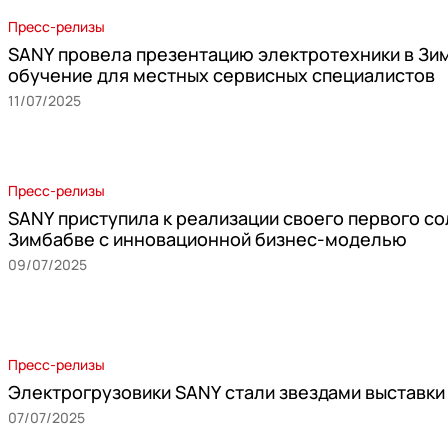
Пресс-релизы
SANY провела презентацию электротехники в Зи
обучение для местных сервисных специалистов
11/07/2025
Пресс-релизы
SANY приступила к реализации своего первого со
Зимбабве с инновационной бизнес-моделью
09/07/2025
Пресс-релизы
Электрогрузовики SANY стали звездами выставки Mo
07/07/2025