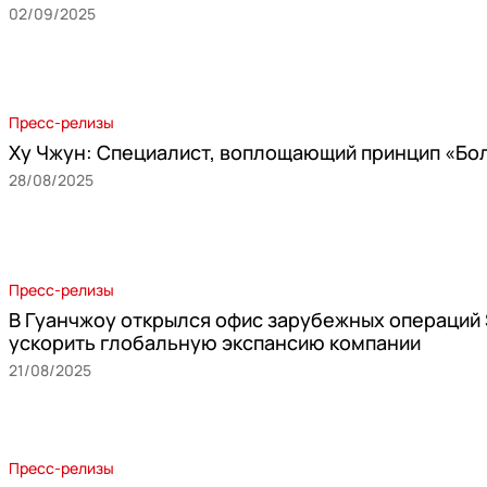
02/09/2025
Пресс-релизы
Ху Чжун: Специалист, воплощающий принцип «Бо
28/08/2025
Пресс-релизы
В Гуанчжоу открылся офис зарубежных операций 
ускорить глобальную экспансию компании
21/08/2025
Пресс-релизы