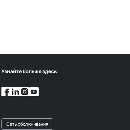
Узнайте больше здесь
Сеть обслуживания