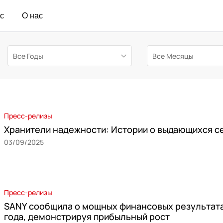
с
О нас
Пресс-релизы
Хранители надежности: Истории о выдающихся с
03/09/2025
Пресс-релизы
SANY сообщила о мощных финансовых результата
года, демонстрируя прибыльный рост