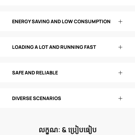
ENERGY SAVING AND LOW CONSUMPTION
LOADING A LOT AND RUNNING FAST
SAFE AND RELIABLE
DIVERSE SCENARIOS
លក្ខណៈ & ប្រៀបធៀប