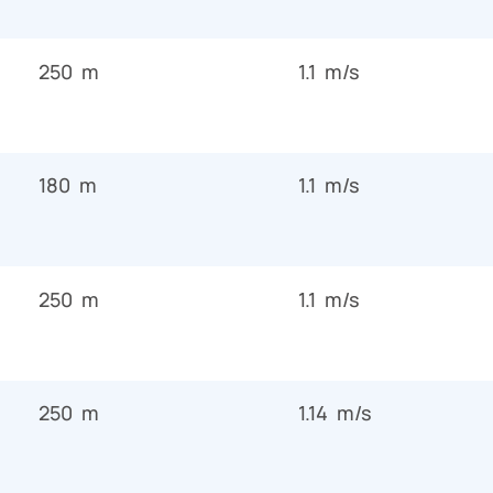
250 m
1.1 m/s
180 m
1.1 m/s
250 m
1.1 m/s
250 m
1.14 m/s