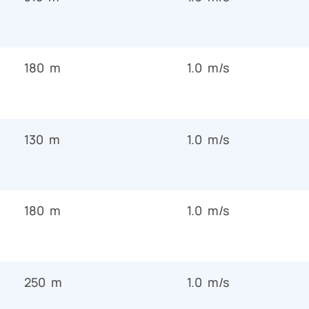
180 m
1.0 m/s
130 m
1.0 m/s
180 m
1.0 m/s
250 m
1.0 m/s