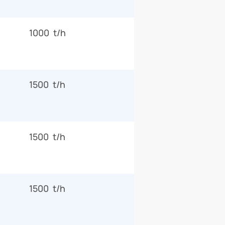
1000 t/h
1500 t/h
1500 t/h
1500 t/h