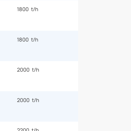
1800 t/h
1800 t/h
2000 t/h
2000 t/h
2200 t/h