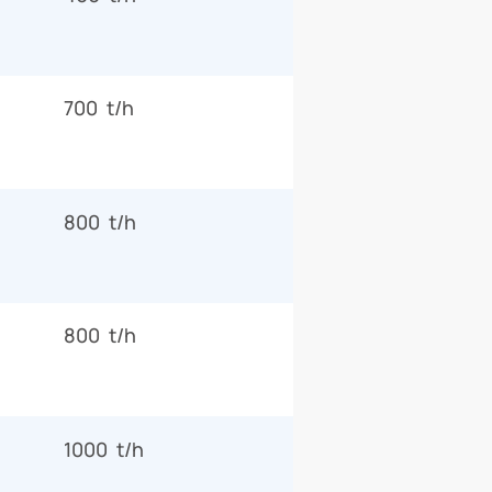
700 t/h
800 t/h
800 t/h
1000 t/h