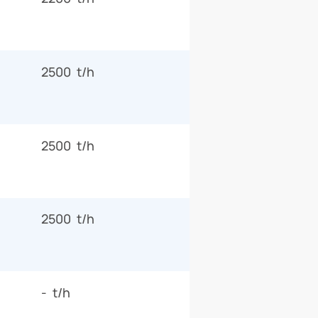
2500 t/h
2500 t/h
2500 t/h
- t/h