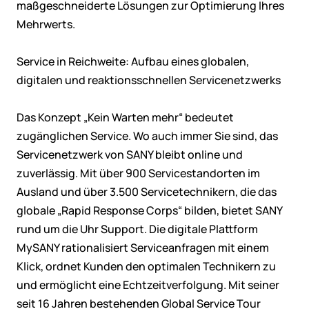
maßgeschneiderte Lösungen zur Optimierung Ihres
Mehrwerts.
Service in Reichweite: Aufbau eines globalen,
digitalen und reaktionsschnellen Servicenetzwerks
Das Konzept „Kein Warten mehr“ bedeutet
zugänglichen Service. Wo auch immer Sie sind, das
Servicenetzwerk von SANY bleibt online und
zuverlässig. Mit über 900 Servicestandorten im
Ausland und über 3.500 Servicetechnikern, die das
globale „Rapid Response Corps“ bilden, bietet SANY
rund um die Uhr Support. Die digitale Plattform
MySANY rationalisiert Serviceanfragen mit einem
Klick, ordnet Kunden den optimalen Technikern zu
und ermöglicht eine Echtzeitverfolgung. Mit seiner
seit 16 Jahren bestehenden Global Service Tour