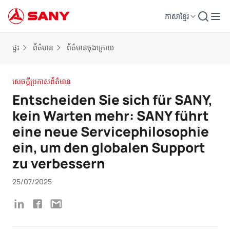
ភាសាខ្មែរ
ផ្ទះ
ព័ត៌មាន
ព័ត៌មានចុងក្រោយ
សេចក្តីប្រកាសព័ត៌មាន
Entscheiden Sie sich für SANY,
kein Warten mehr: SANY führt
eine neue Servicephilosophie
ein, um den globalen Support
zu verbessern
25/07/2025