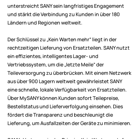
unterstreicht SANY sein langfristiges Engagement
und stärkt die Verbindung zu Kunden in über 180
Ländern und Regionen weltweit.
Der Schlüssel zu „Kein Warten mehr“ liegt in der
rechtzeitigen Lieferung von Ersatzteilen. SANY nutzt
ein effizientes, intelligentes Lager- und
Vertriebssystem, um die „letzte Meile“ der
Teileversorgung zu überbrücken. Mit einem Netzwerk
aus über 900 Lagern weltweit gewährleistet SANY
eine schnelle, lokale Verfügbarkeit von Ersatzteilen.
Über MySANY können Kunden sofort Teilepreise,
Bestellstatus und Lieferverfolgung einsehen. Dies
fördert die Transparenz und beschleunigt die
Lieferung, um Ausfallzeiten der Geräte zu minimieren.