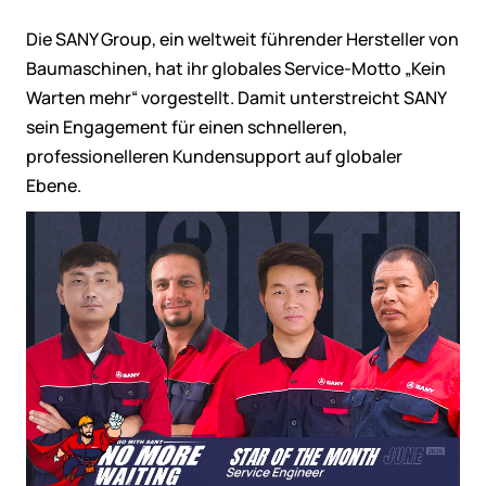
Die SANY Group, ein weltweit führender Hersteller von
Baumaschinen, hat ihr globales Service-Motto „Kein
Warten mehr“ vorgestellt. Damit unterstreicht SANY
sein Engagement für einen schnelleren,
professionelleren Kundensupport auf globaler
Ebene.