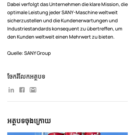
Dabei verfolgt das Unternehmen die klare Mission, die
optimale Leistung jeder SANY-Maschine weltweit
sicherzustellen und die Kundenerwartungen und
Industriestandards konsequent zu übertreffen, um
den Kunden weltweit einen Mehrwert zu bieten.
Quelle: SANY Group
ចែករំលែកអត្ថបទ
អត្ថបទចុងក្រោយ