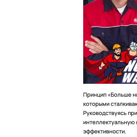
Принцип «Больше ни
которыми сталкиваю
Руководствуясь при
интеллектуальную 
эффективности.