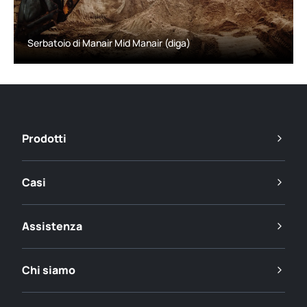
Serbatoio di Manair Mid Manair (diga)
Prodotti
Casi
Assistenza
Chi siamo