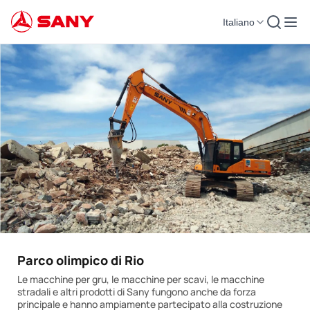
Italiano
Parco olimpico di Rio
Le macchine per gru, le macchine per scavi, le macchine
stradali e altri prodotti di Sany fungono anche da forza
principale e hanno ampiamente partecipato alla costruzione