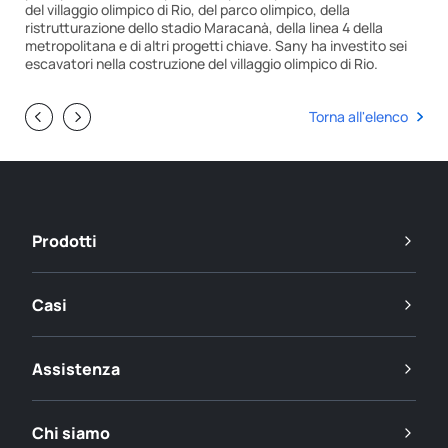
del villaggio olimpico di Rio, del parco olimpico, della
ristrutturazione dello stadio Maracanà, della linea 4 della
metropolitana e di altri progetti chiave. Sany ha investito sei
escavatori nella costruzione del villaggio olimpico di Rio.
Torna all'elenco
Prodotti
Casi
Assistenza
Chi siamo