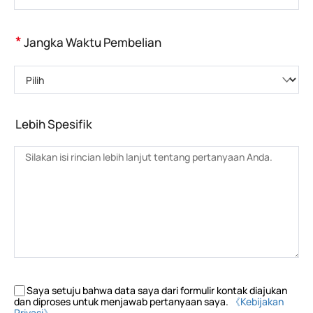
*
Jangka Waktu Pembelian
Pilih
Lebih Spesifik
Saya setuju bahwa data saya dari formulir kontak diajukan
dan diproses untuk menjawab pertanyaan saya.
《Kebijakan
Privasi》