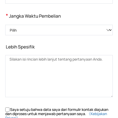
*
Jangka Waktu Pembelian
Pilih
Lebih Spesifik
Saya setuju bahwa data saya dari formulir kontak diajukan
dan diproses untuk menjawab pertanyaan saya.
《Kebijakan
Privasi》