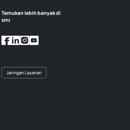
Temukan lebih banyak di
sini
Jaringan Layanan