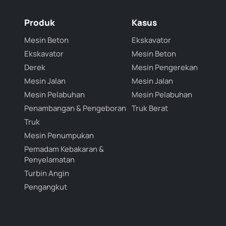
Produk
Kasus
Mesin Beton
Ekskavator
Ekskavator
Mesin Beton
Derek
Mesin Pengerekan
Mesin Jalan
Mesin Jalan
Mesin Pelabuhan
Mesin Pelabuhan
Penambangan & Pengeboran
Truk Berat
Truk
Mesin Penumpukan
Pemadam Kebakaran &
Penyelamatan
Turbin Angin
Pengangkut