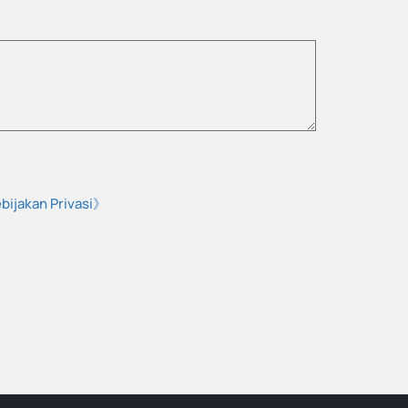
bijakan Privasi》