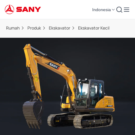
Indonesia
Rumah
Produk
Ekskavator
Ekskavator Kecil