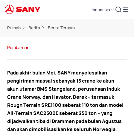
Indonesia
Rumah
Berita
Berita Terbaru
Pembaruan
Pada akhir bulan Mei, SANY menyelesaikan
pengiriman massal sebanyak 15 crane ke akun-
akun utama: BMS Stangeland, perusahaan induk
Crane Norway, dan Havator. Derek – termasuk
Rough Terrain SRE1100 seberat 110 ton dan model
All-Terrain SAC2500E seberat 250 ton – yang
dijadwalkan tiba di Drammen pada bulan Agustus
dan akan dimobilisasikan ke seluruh Norwegia,