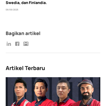
Swedia, dan Finlandia.
06/06/2025
Bagikan artikel
Artikel Terbaru