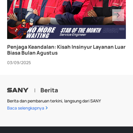
Penjaga Keandalan: Kisah Insinyur Layanan Luar
Biasa Bulan Agustus
03/09/2025
Berita
|
Berita dan pembaruan terkini, langsung dari SANY
Baca selengkapnya