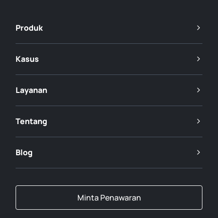
Produk
Kasus
Layanan
Tentang
Blog
Minta Penawaran