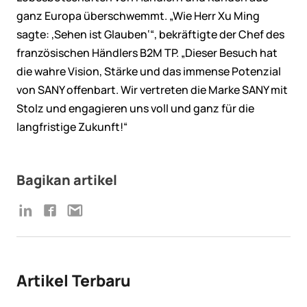
ganz Europa überschwemmt. „Wie Herr Xu Ming
sagte: ‚Sehen ist Glauben‘“, bekräftigte der Chef des
französischen Händlers B2M TP. „Dieser Besuch hat
die wahre Vision, Stärke und das immense Potenzial
von SANY offenbart. Wir vertreten die Marke SANY mit
Stolz und engagieren uns voll und ganz für die
langfristige Zukunft!“
Bagikan artikel
Artikel Terbaru