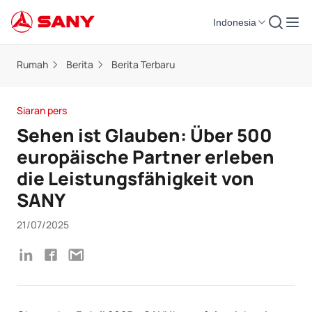
Indonesia
Rumah
Berita
Berita Terbaru
Siaran pers
Sehen ist Glauben: Über 500
europäische Partner erleben
die Leistungsfähigkeit von
SANY
21/07/2025