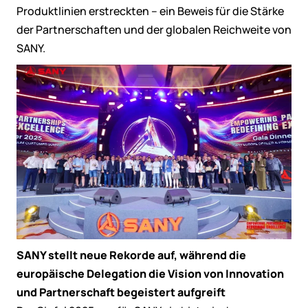
Produktlinien erstreckten – ein Beweis für die Stärke
der Partnerschaften und der globalen Reichweite von
SANY.
SANY stellt neue Rekorde auf, während die
europäische Delegation die Vision von Innovation
und Partnerschaft begeistert aufgreift