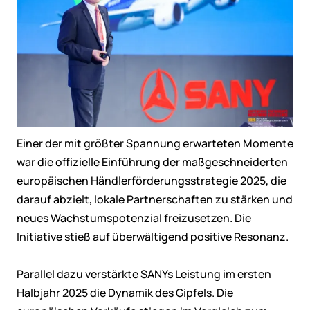
Einer der mit größter Spannung erwarteten Momente
war die offizielle Einführung der maßgeschneiderten
europäischen Händlerförderungsstrategie 2025, die
darauf abzielt, lokale Partnerschaften zu stärken und
neues Wachstumspotenzial freizusetzen. Die
Initiative stieß auf überwältigend positive Resonanz.
Parallel dazu verstärkte SANYs Leistung im ersten
Halbjahr 2025 die Dynamik des Gipfels. Die