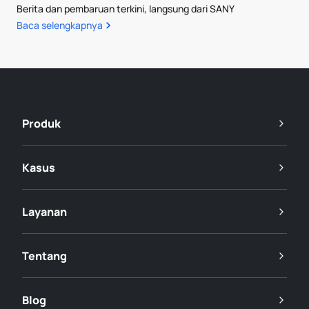
Berita dan pembaruan terkini, langsung dari SANY
Baca selengkapnya
Produk
Kasus
Layanan
Tentang
Blog