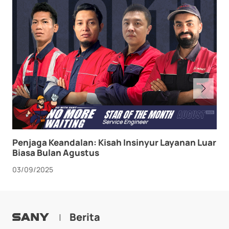
Penjaga Keandalan: Kisah Insinyur Layanan Luar
Biasa Bulan Agustus
03/09/2025
Berita
|