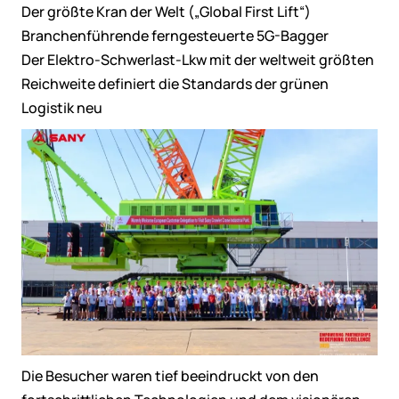
Der größte Kran der Welt („Global First Lift“)
Branchenführende ferngesteuerte 5G-Bagger
Der Elektro-Schwerlast-Lkw mit der weltweit größten
Reichweite definiert die Standards der grünen
Logistik neu
Die Besucher waren tief beeindruckt von den