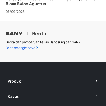
Biasa Bulan Agustus
03/09/2025
Berita
|
Berita dan pembaruan terkini, langsung dari SANY
Baca selengkapnya
Produk
Kasus