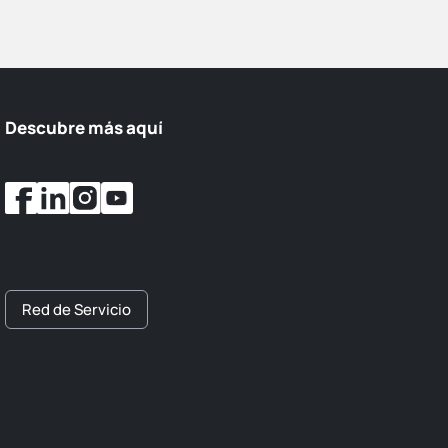
Descubre más aquí
Red de Servicio