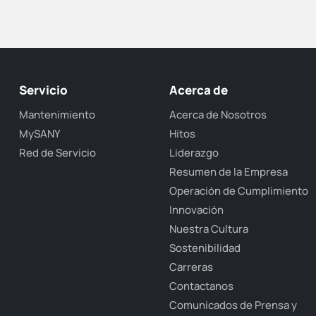
Servicio
Acerca de
Mantenimiento
Acerca de Nosotros
MySANY
Hitos
Red de Servicio
Liderazgo
Resumen de la Empresa
Operación de Cumplimiento
Innovación
Nuestra Cultura
Sostenibilidad
Carreras
Contactanos
Comunicados de Prensa y