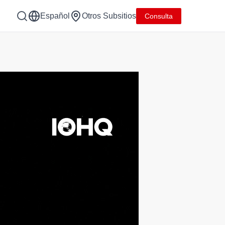
Español
Otros Subsitios
Consulta