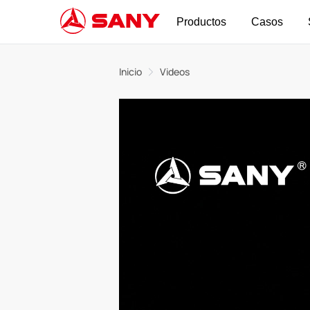
Productos
Casos
Inicio
Videos