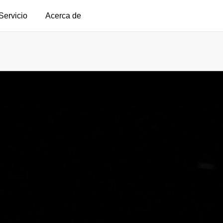
Servicio
Acerca de