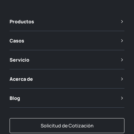
Productos
Casos
Servicio
Acerca de
Blog
Solicitud de Cotización