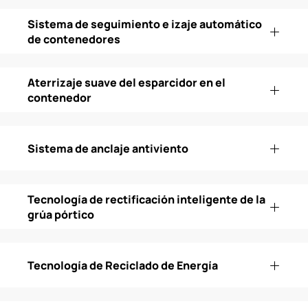
Sistema de seguimiento e izaje automático
de contenedores
Aterrizaje suave del esparcidor en el
contenedor
Sistema de anclaje antiviento
Tecnología de rectificación inteligente de la
grúa pórtico
Tecnología de Reciclado de Energía