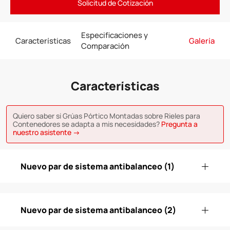
Solicitud de Cotización
Especificaciones y
Características
Galería
Comparación
Características
Quiero saber si Grúas Pórtico Montadas sobre Rieles para
Contenedores se adapta a mis necesidades?
Pregunta a
nuestro asistente →
Nuevo par de sistema antibalanceo (1)
Nuevo par de sistema antibalanceo (2)