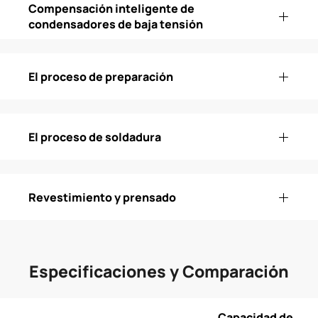
Compensación inteligente de
condensadores de baja tensión
El proceso de preparación
El proceso de soldadura
Revestimiento y prensado
Especificaciones y Comparación
Capacidad de