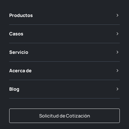
Productos
Casos
Servicio
Acerca de
Blog
Solicitud de Cotización