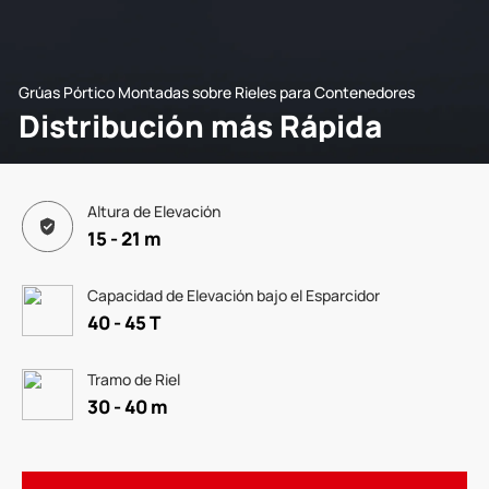
Grúas Pórtico Montadas sobre Rieles para Contenedores
Distribución más Rápida
Altura de Elevación
15 - 21 m
Capacidad de Elevación bajo el Esparcidor
40 - 45 T
Tramo de Riel
30 - 40 m