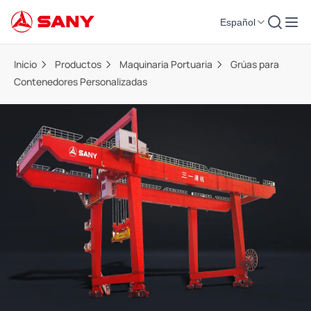
Español
Inicio
Productos
Maquinaria Portuaria
Grúas para
Contenedores Personalizadas