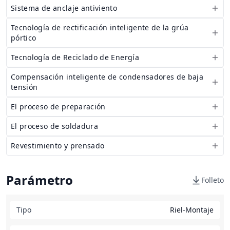
Sistema de anclaje antiviento
Tecnología de rectificación inteligente de la grúa
pórtico
Tecnología de Reciclado de Energía
Compensación inteligente de condensadores de baja
tensión
El proceso de preparación
El proceso de soldadura
Revestimiento y prensado
Parámetro
Folleto
Tipo
Riel-Montaje