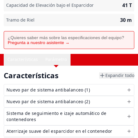
41
T
Capacidad de Elevación bajo el Esparcidor
30
m
Tramo de Riel
¿Quieres saber más sobre las especificaciones del equipo?
Pregunta a nuestro asistente →
Características
Parámetro
Características
Expandir todo
Nuevo par de sistema antibalanceo (1)
Nuevo par de sistema antibalanceo (2)
Sistema de seguimiento e izaje automático de
contenedores
Aterrizaje suave del esparcidor en el contenedor