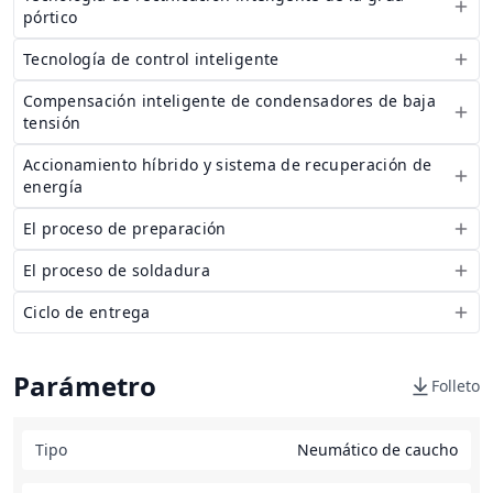
pórtico
Tecnología de control inteligente
Compensación inteligente de condensadores de baja
tensión
Accionamiento híbrido y sistema de recuperación de
energía
El proceso de preparación
El proceso de soldadura
Ciclo de entrega
Parámetro
Folleto
Tipo
Neumático de caucho