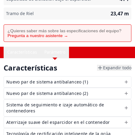
23,47
m
Tramo de Riel
¿Quieres saber más sobre las especificaciones del equipo?
Pregunta a nuestro asistente →
Características
Parámetro
Características
Expandir todo
Nuevo par de sistema antibalanceo (1)
Nuevo par de sistema antibalanceo (2)
Sistema de seguimiento e izaje automático de
contenedores
Aterrizaje suave del esparcidor en el contenedor
Tecnología de rectificación inteligente de la grúa