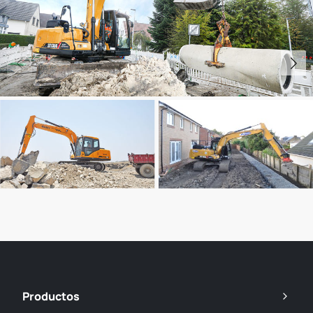
Productos