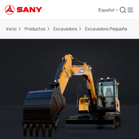
Español
Inicio
Productos
Excavadora
Excavadora Pequeña