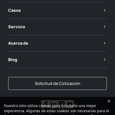
Casos
Servicio
Acerca de
Blog
Solicitud de Cotización
Nuestro sitio utiliza cookies para brindarle una mejor
experiencia. Algunas de estas cookies son necesarias para el