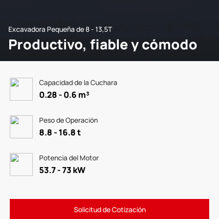
Excavadora Pequeña de 8 - 13,5T
Productivo, fiable y cómodo
Capacidad de la Cuchara
0.28 - 0.6 m³
Peso de Operación
8.8 - 16.8 t
Potencia del Motor
53.7 - 73 kW
Solicitud de Cotización