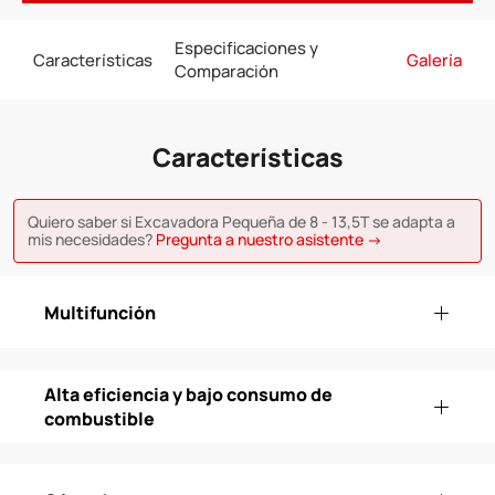
Especificaciones y
Características
Galería
Comparación
Características
Quiero saber si Excavadora Pequeña de 8 - 13,5T se adapta a
mis necesidades?
Pregunta a nuestro asistente →
Multifunción
Alta eficiencia y bajo consumo de
combustible