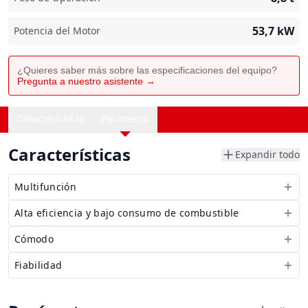
53,7
kW
Potencia del Motor
¿Quieres saber más sobre las especificaciones del equipo?
Pregunta a nuestro asistente →
Características
Parámetro
Características
Expandir todo
Multifunción
Alta eficiencia y bajo consumo de combustible
Cómodo
Fiabilidad