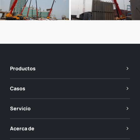
Productos
Casos
Servicio
Acerca de