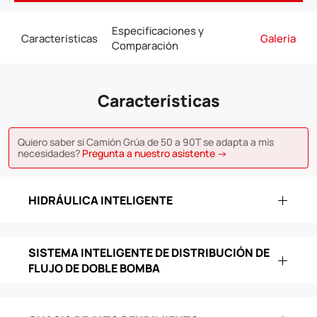
Especificaciones y
Características
Galería
Comparación
Características
Quiero saber si Camión Grúa de 50 a 90T se adapta a mis
necesidades?
Pregunta a nuestro asistente →
HIDRÁULICA INTELIGENTE
SISTEMA INTELIGENTE DE DISTRIBUCIÓN DE
FLUJO DE DOBLE BOMBA