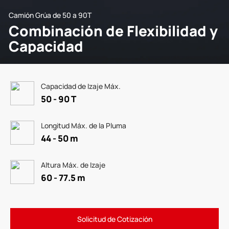
Camión Grúa de 50 a 90T
Combinación de Flexibilidad y
Capacidad
Capacidad de Izaje Máx.
50 - 90 T
Longitud Máx. de la Pluma
44 - 50 m
Altura Máx. de Izaje
60 - 77.5 m
Solicitud de Cotización