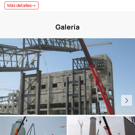
Más detalles→
Galería