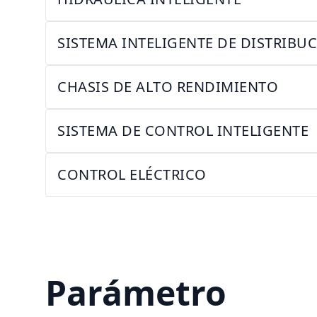
SISTEMA INTELIGENTE DE DISTRIBU
CHASIS DE ALTO RENDIMIENTO
SISTEMA DE CONTROL INTELIGENTE
CONTROL ELÉCTRICO
Parámetro