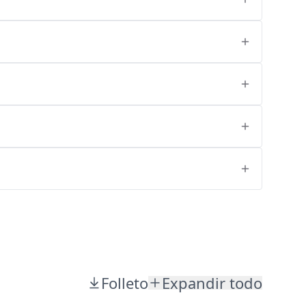
Folleto
Expandir todo