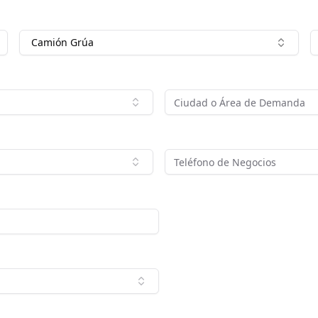
Camión Grúa