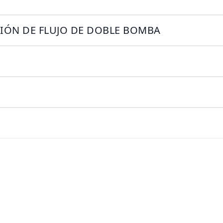
CIÓN DE FLUJO DE DOBLE BOMBA