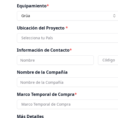
Equipamiento
*
Grúa
Ubicación del Proyecto
*
Selecciona tu País
Información de Contacto
*
Código
Nombre de la Compañía
Marco Temporal de Compra
*
Marco Temporal de Compra
Más Detalles