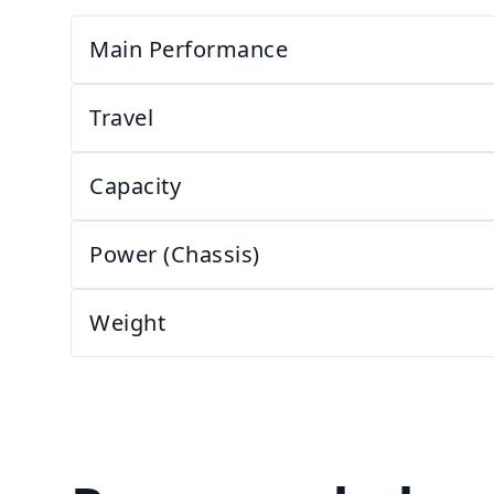
Main Performance
Travel
Capacity
Power (Chassis)
Weight