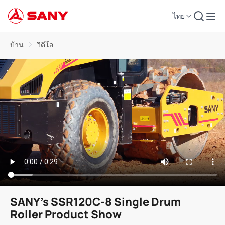
ไทย
บ้าน
วิดีโอ
SANY's SSR120C-8 Single Drum
Roller Product Show