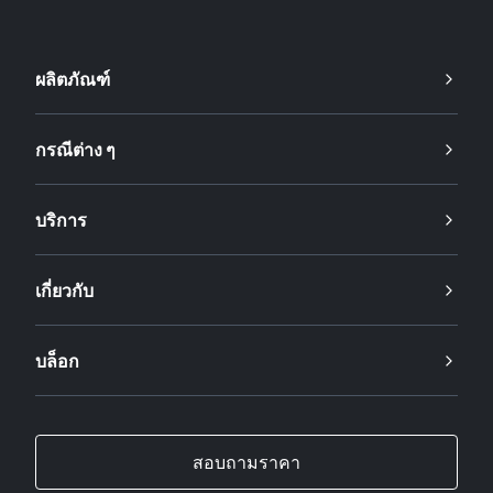
ผลิตภัณฑ์
กรณีต่าง ๆ
บริการ
เกี่ยวกับ
บล็อก
สอบถามราคา