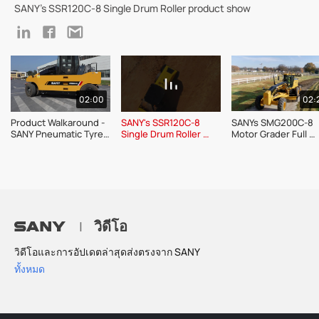
SANY's SSR120C-8 Single Drum Roller product show
02:00
02:
Product Walkaround - 
SANY's SSR120C-8 
SANYs SMG200C-8 
SANY Pneumatic Tyre 
Single Drum Roller 
Motor Grader Full 
Roller SPR300C-8
Product Show
Walkaround
วิดีโอ
|
วิดีโอและการอัปเดตล่าสุดส่งตรงจาก SANY
ทั้งหมด