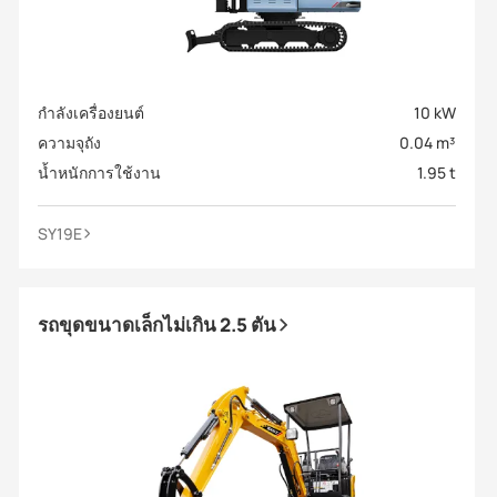
กำลังเครื่องยนต์
10 kW
ความจุถัง
0.04 m³
น้ำหนักการใช้งาน
1.95 t
SY19E
รถขุดขนาดเล็กไม่เกิน 2.5 ตัน