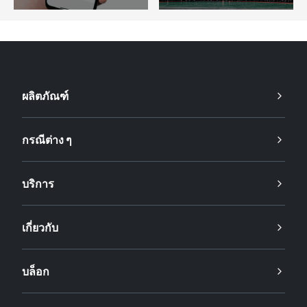
ผลิตภัณฑ์
กรณีต่าง ๆ
บริการ
เกี่ยวกับ
บล็อก