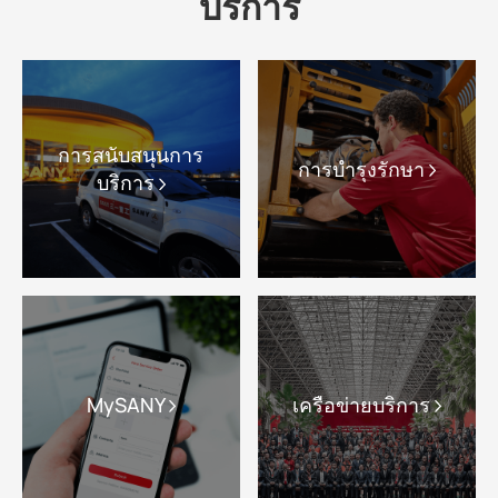
บริการ
การสนับสนุนการ
การบำรุงรักษา
บริการ
MySANY
เครือข่ายบริการ