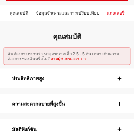
คุณสมบัติ
ข้อมูลจำเพาะและการเปรียบเทียบ
แกลเลอรี่
คุณสมบัติ
ฉันต้องการทราบว่า รถขุดขนาดเล็ก 2.5 - 5 ตัน เหมาะกับความ
ต้องการของฉันหรือไม่?
ถามผู้ช่วยของเรา →
ประสิทธิภาพสูง
ความสะดวกสบายที่สูงขึ้น
มัลติฟังก์ชัน