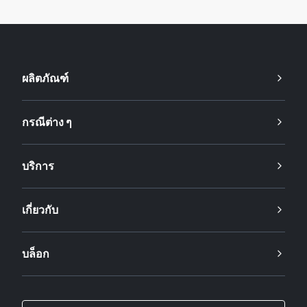
ผลิตภัณฑ์
กรณีต่าง ๆ
บริการ
เกี่ยวกับ
บล็อก