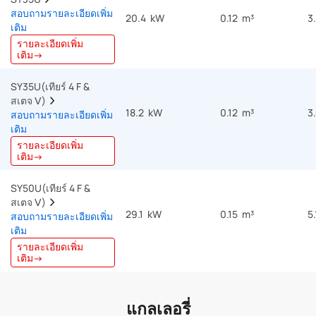
สอบถามรายละเอียดเพิ่ม
20.4 kW
0.12 m³
3
เติม
รายละเอียดเพิ่ม
เติม→
SY35U(เทียร์ 4 F & 
สเตจ Ⅴ)  
18.2 kW
0.12 m³
3
สอบถามรายละเอียดเพิ่ม
เติม
รายละเอียดเพิ่ม
เติม→
SY50U(เทียร์ 4 F & 
สเตจ Ⅴ)  
29.1 kW
0.15 m³
5.
สอบถามรายละเอียดเพิ่ม
เติม
รายละเอียดเพิ่ม
เติม→
แกลเลอรี่