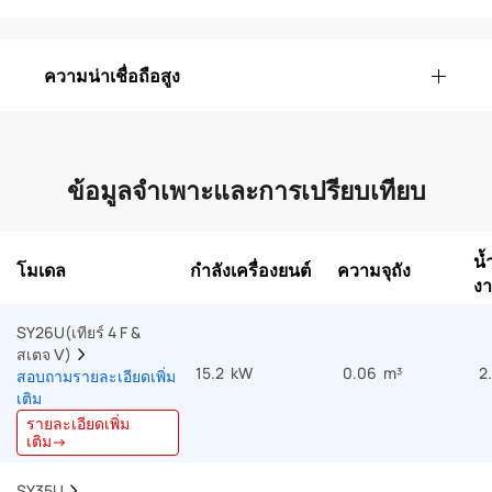
ความน่าเชื่อถือสูง
ข้อมูลจำเพาะและการเปรียบเทียบ
น้
โมเดล
กำลังเครื่องยนต์
ความจุถัง
ง
SY26U(เทียร์ 4 F & 
สเตจ Ⅴ)  
15.2 kW
0.06 m³
2
สอบถามรายละเอียดเพิ่ม
เติม
รายละเอียดเพิ่ม
เติม→
SY35U  