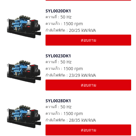
SYL0020DK1
เปรียบเทียบ
50
Hz
ความถี่
：
1500
rpm
ความเร็ว
：
20/25
kW/kVA
กำลังไฟพิกัด
：
สอบถาม
SYL0023DK1
เปรียบเทียบ
50
Hz
ความถี่
：
1500
rpm
ความเร็ว
：
23/29
kW/kVA
กำลังไฟพิกัด
：
สอบถาม
SYL0028DK1
เปรียบเทียบ
50
Hz
ความถี่
：
1500
rpm
ความเร็ว
：
28/35
kW/kVA
กำลังไฟพิกัด
：
สอบถาม