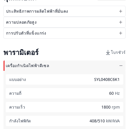
ประสิทธิภาพการผลิตไฟฟ้าที่มั่นคง
ความปลอดภัยสูง
การปรับตัวที่แข็งแกร่ง
พารามิเตอร์
โบรชัวร์
เครื่องกำเนิดไฟฟ้าดีเซล
แบบอย่าง
SYL0408C6K1
ความถี่
60
Hz
ความเร็ว
1800
rpm
กำลังไฟพิกัด
408/510
kW/kVA