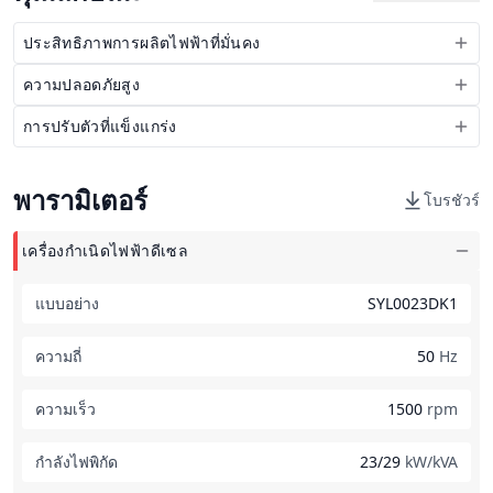
ประสิทธิภาพการผลิตไฟฟ้าที่มั่นคง
ความปลอดภัยสูง
การปรับตัวที่แข็งแกร่ง
พารามิเตอร์
โบรชัวร์
เครื่องกำเนิดไฟฟ้าดีเซล
แบบอย่าง
SYL0023DK1
ความถี่
50
Hz
ความเร็ว
1500
rpm
กำลังไฟพิกัด
23/29
kW/kVA