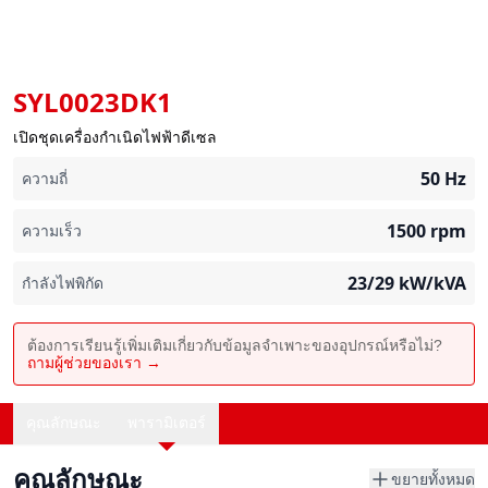
SYL0023DK1
เปิดชุดเครื่องกำเนิดไฟฟ้าดีเซล
50
Hz
ความถี่
1500
rpm
ความเร็ว
23/29
kW/kVA
กำลังไฟพิกัด
ต้องการเรียนรู้เพิ่มเติมเกี่ยวกับข้อมูลจำเพาะของอุปกรณ์หรือไม่?
ถามผู้ช่วยของเรา →
คุณลักษณะ
พารามิเตอร์
คุณลักษณะ
ขยายทั้งหมด