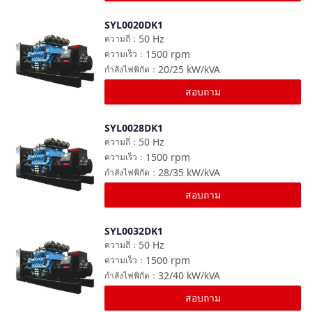
SYL0020DK1
เปรียบเทียบ
50
Hz
ความถี่
：
1500
rpm
ความเร็ว
：
20/25
kW/kVA
กำลังไฟพิกัด
：
สอบถาม
SYL0028DK1
เปรียบเทียบ
50
Hz
ความถี่
：
1500
rpm
ความเร็ว
：
28/35
kW/kVA
กำลังไฟพิกัด
：
สอบถาม
SYL0032DK1
เปรียบเทียบ
50
Hz
ความถี่
：
1500
rpm
ความเร็ว
：
32/40
kW/kVA
กำลังไฟพิกัด
：
สอบถาม