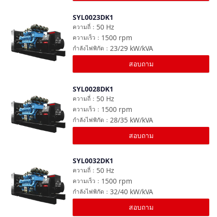
SYL0023DK1
เปรียบเทียบ
50
Hz
ความถี่
：
1500
rpm
ความเร็ว
：
23/29
kW/kVA
กำลังไฟพิกัด
：
สอบถาม
SYL0028DK1
เปรียบเทียบ
50
Hz
ความถี่
：
1500
rpm
ความเร็ว
：
28/35
kW/kVA
กำลังไฟพิกัด
：
สอบถาม
SYL0032DK1
เปรียบเทียบ
50
Hz
ความถี่
：
1500
rpm
ความเร็ว
：
32/40
kW/kVA
กำลังไฟพิกัด
：
สอบถาม