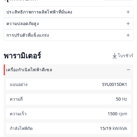
ประสิทธิภาพการผลิตไฟฟ้าที่มั่นคง
ความปลอดภัยสูง
การปรับตัวที่แข็งแกร่ง
พารามิเตอร์
โบรชัวร์
เครื่องกำเนิดไฟฟ้าดีเซล
แบบอย่าง
SYL0015DK1
ความถี่
50
Hz
ความเร็ว
1500
rpm
กำลังไฟพิกัด
15/19
kW/kVA