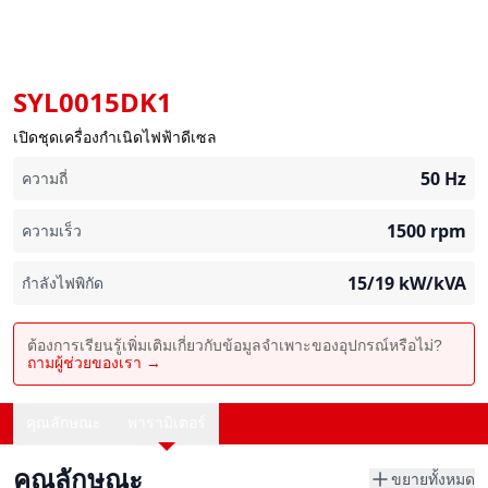
SYL0015DK1
เปิดชุดเครื่องกำเนิดไฟฟ้าดีเซล
50
Hz
ความถี่
1500
rpm
ความเร็ว
15/19
kW/kVA
กำลังไฟพิกัด
ต้องการเรียนรู้เพิ่มเติมเกี่ยวกับข้อมูลจำเพาะของอุปกรณ์หรือไม่?
ถามผู้ช่วยของเรา →
คุณลักษณะ
พารามิเตอร์
คุณลักษณะ
ขยายทั้งหมด