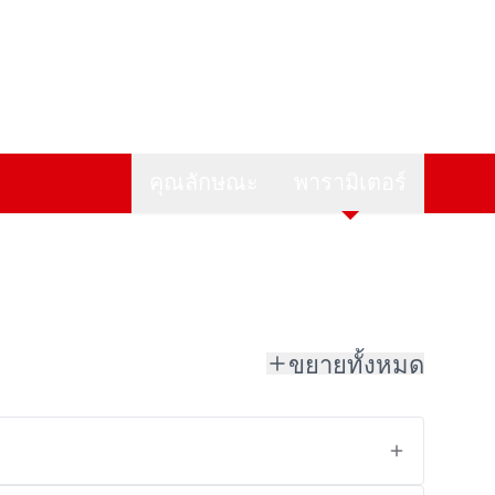
คุณลักษณะ
พารามิเตอร์
ขยายทั้งหมด