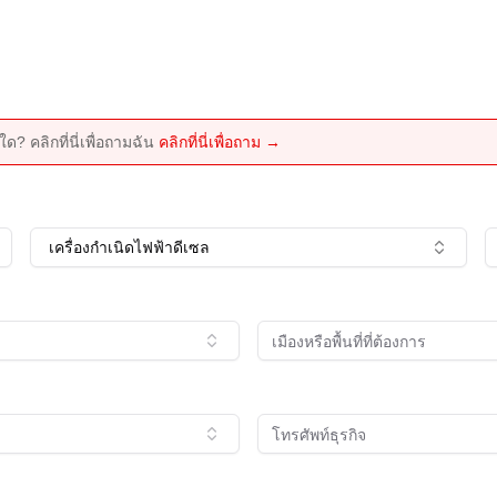
ด? คลิกที่นี่เพื่อถามฉัน
คลิกที่นี่เพื่อถาม →
เครื่องกำเนิดไฟฟ้าดีเซล