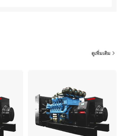
ดูเพิ่มเติม
ปรียบเทียบ
เปรียบเทียบ