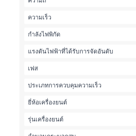
ความถี่
ความเร็ว
กำลังไฟพิกัด
แรงดันไฟฟ้าที่ได้รับการจัดอันดับ
เฟส
ประเภทการควบคุมความเร็ว
ยี่ห้อเครื่องยนต์
รุ่นเครื่องยนต์