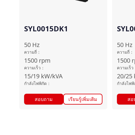
SYL0015DK1
SYL0
50
Hz
50
Hz
ความถี่
：
ความถี่
：
1500
rpm
1500
ความเร็ว
：
ความเร็ว
15/19
kW/kVA
20/25
กำลังไฟพิกัด
：
กำลังไฟพิ
สอบถาม
เรียนรู้เพิ่มเติม
สอ