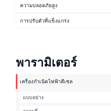
ความปลอดภัยสูง
การปรับตัวที่แข็งแกร่ง
พารามิเตอร์
เครื่องกำเนิดไฟฟ้าดีเซล
แบบอย่าง