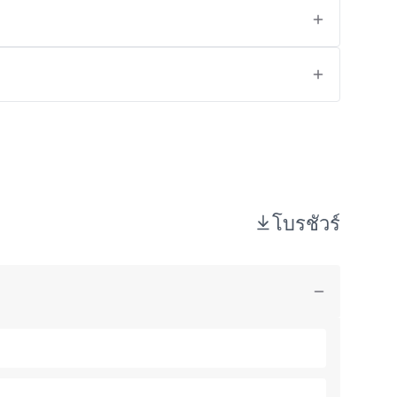
โบรชัวร์