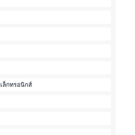
ล็กทรอนิกส์