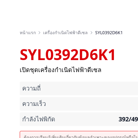
หน้าแรก
เครื่องกำเนิดไฟฟ้าดีเซล
SYL0392D6K1
SYL0392D6K1
เปิดชุดเครื่องกำเนิดไฟฟ้าดีเซล
ความถี่
ความเร็ว
กำลังไฟพิกัด
392/4
ต้องการเรียนรู้เพิ่มเติมเกี่ยวกับข้อมูลจำเพาะของอุปกรณ์หรือไ