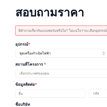
สอบถามราคา
มีคำถามเกี่ยวกับแบบฟอร์มหรือไม่? ไม่แน่ใจว่าจะเลือกอุปกรณ์ใ
อุปกรณ์
*
ชุดเครื่องกำเนิดไฟฟ้า
สถานที่โครงการ
*
เลือกประเทศของคุณ
ข้อมูลติดต่อ
*
รหัส
ชื่อบริษัท