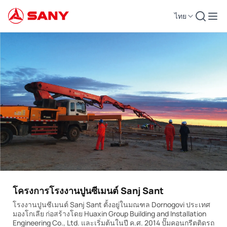
ไทย
โครงการโรงงานปูนซีเมนต์ Sanj Sant
โรงงานปูนซีเมนต์ Sanj Sant ตั้งอยู่ในมณฑล Dornogovi ประเทศ
มองโกเลีย ก่อสร้างโดย Huaxin Group Building and Installation
Engineering Co., Ltd. และเริ่มต้นในปี ค.ศ. 2014 ปั๊มคอนกรีตติดรถ