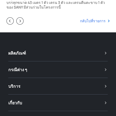
บรรทุกขนาด 43 เมตร 1 ตัว เครน 3 ตัว และเครนตีนตะขาบ 1 ตัว
ของ SANY มีส่วนร่วมในโครงการนี้
กลับไปที่รายการ
ผลิตภัณฑ์
กรณีต่าง ๆ
บริการ
เกี่ยวกับ