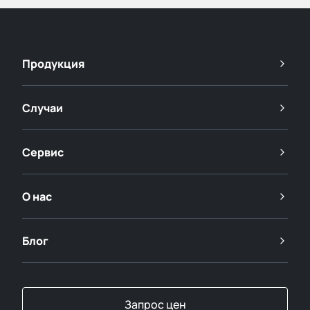
Продукция
Случаи
Сервис
О нас
Блог
Запрос цен