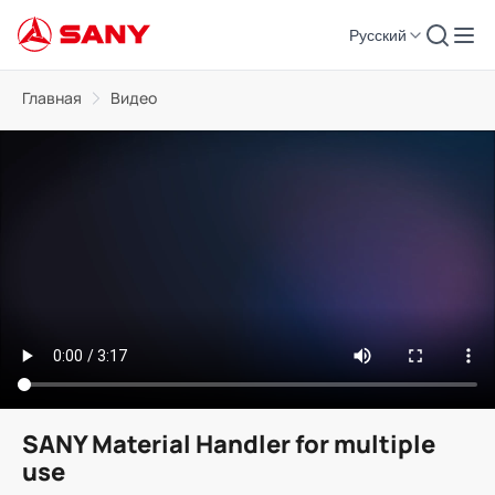
Русский
Главная
Видео
SANY Material Handler for multiple
use