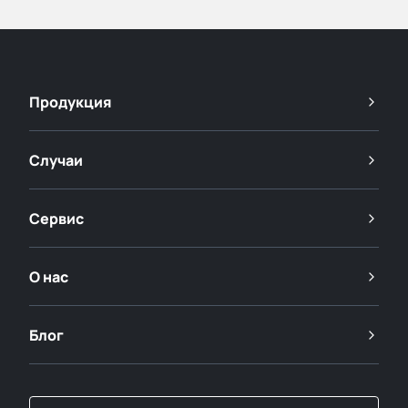
Продукция
Случаи
Сервис
О нас
Блог