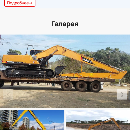
Подробнее→
Галерея