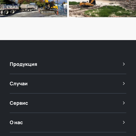
Продукция
Случаи
Сервис
О нас