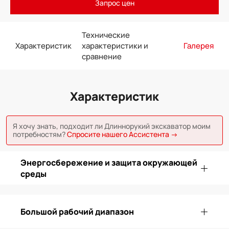
Запрос цен
Технические
Характеристик
характеристики и
Галерея
сравнение
Характеристик
Я хочу знать, подходит ли Длиннорукий экскаватор моим
потребностям?
Спросите нашего Ассистента →
Энергосбережение и защита окружающей
среды
Большой рабочий диапазон