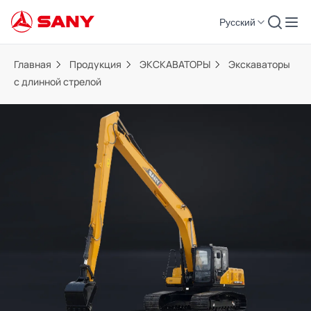
Русский
Главная
Продукция
ЭКСКАВАТОРЫ
Экскаваторы
с длинной стрелой