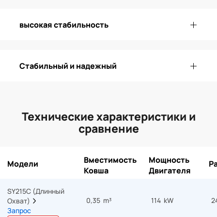
высокая стабильность
Стабильный и надежный
Технические характеристики и
сравнение
Вместимость
Мощность
Модели
Р
Ковша
Двигателя
SY215C (Длинный 
0,35 m³
114 kW
2
Охват)  
Запрос