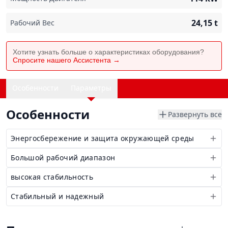
24,15
t
Рабочий Вес
Хотите узнать больше о характеристиках оборудования?
Спросите нашего Ассистента →
Особенности
Параметры
Особенности
Развернуть все
Энергосбережение и защита окружающей среды
Большой рабочий диапазон
высокая стабильность
Стабильный и надежный