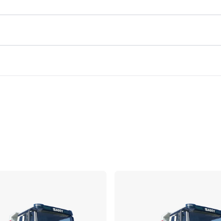
Confronta