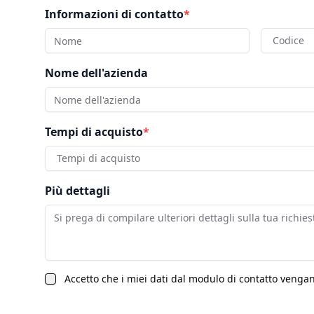
Informazioni di contatto
*
Codice
Nome dell'azienda
Tempi di acquisto
*
Tempi di acquisto
Più dettagli
Accetto che i miei dati dal modulo di contatto vengano