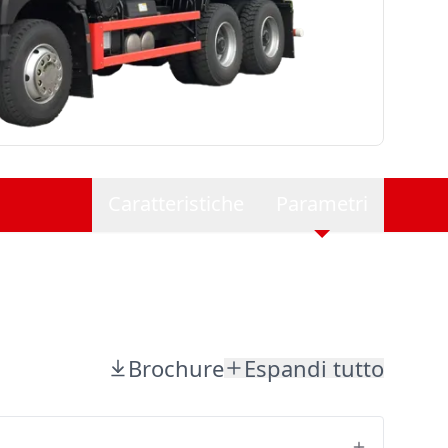
Caratteristiche
Parametri
Brochure
Espandi tutto