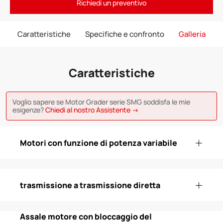
Richiedi un preventivo
Caratteristiche
Specifiche e confronto
Galleria
Caratteristiche
Voglio sapere se Motor Grader serie SMG soddisfa le mie
esigenze?
Chiedi al nostro Assistente →
Motori con funzione di potenza variabile
trasmissione a trasmissione diretta
Assale motore con bloccaggio del