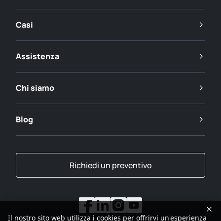
Casi
Assistenza
Chi siamo
Blog
Richiedi un preventivo
Il nostro sito web utilizza i cookies per offrirvi un'esperienza