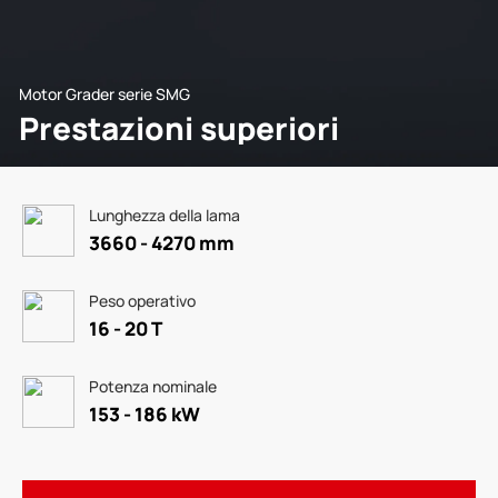
Motor Grader serie SMG
Prestazioni superiori
Lunghezza della lama
3660 - 4270 mm
Peso operativo
16 - 20 T
Potenza nominale
153 - 186 kW