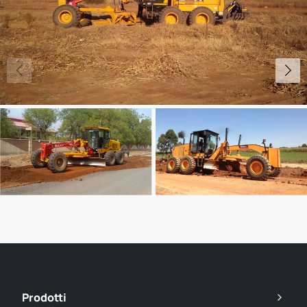
Prodotti