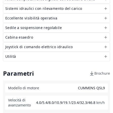
Sistemi idraulici con rilevamento del carico
Eccellente visibilità operativa
Sedile a sospensione regolabile
Cabina esaedro
Joystick di comando elettrico idraulico
Utilità
Parametri
Brochure
Modello di motore
CUMMINS QSL9
Velocità di
4.0/5.4/8.0/10.9/19.1/23.4/32.3/46.8
km/h
avanzamento