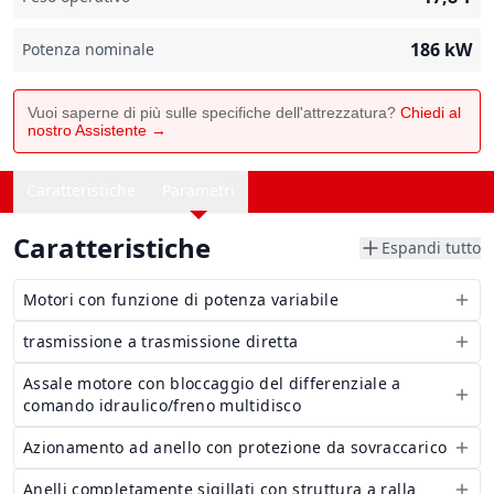
186
kW
Potenza nominale
Vuoi saperne di più sulle specifiche dell'attrezzatura?
Chiedi al
nostro Assistente →
Caratteristiche
Parametri
Caratteristiche
Espandi tutto
Motori con funzione di potenza variabile
trasmissione a trasmissione diretta
Assale motore con bloccaggio del differenziale a
comando idraulico/freno multidisco
Azionamento ad anello con protezione da sovraccarico
Anelli completamente sigillati con struttura a ralla