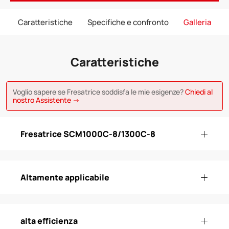
Caratteristiche
Specifiche e confronto
Galleria
Caratteristiche
Voglio sapere se Fresatrice soddisfa le mie esigenze?
Chiedi al
nostro Assistente →
Fresatrice SCM1000C-8/1300C-8
Altamente applicabile
alta efficienza