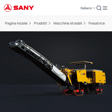
Italiano
Pagina iniziale
Prodotti
Macchine stradali
Fresatrice