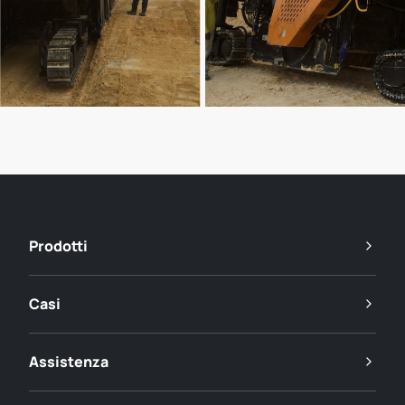
Prodotti
Casi
Assistenza