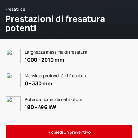
Fresatrice
Prestazioni di fresatura
potenti
Larghezza massima di fresatura
1000 - 2010 mm
Massima profondità di fresatura
0 - 330 mm
Potenza nominale del motore
180 - 496 kW
Richiedi un preventivo