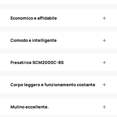
Economico e affidabile
Comodo e intelligente
Fresatrice SCM2000C-8S
Corpo leggero e funzionamento costante
Mulino eccellente.