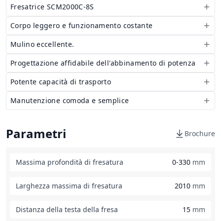
Fresatrice SCM2000C-8S
Corpo leggero e funzionamento costante
Mulino eccellente.
Progettazione affidabile dell'abbinamento di potenza
Potente capacità di trasporto
Manutenzione comoda e semplice
Parametri
Brochure
Massima profondità di fresatura
0-330
mm
Larghezza massima di fresatura
2010
mm
Distanza della testa della fresa
15
mm