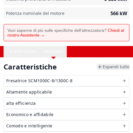
566
kW
Potenza nominale del motore
Vuoi saperne di più sulle specifiche dell'attrezzatura?
Chiedi al
nostro Assistente →
Caratteristiche
Parametri
Caratteristiche
Espandi tutto
Fresatrice SCM1000C-8/1300C-8
Altamente applicabile
alta efficienza
Economico e affidabile
Comodo e intelligente