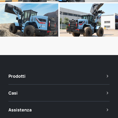
Prodotti
Casi
Assistenza