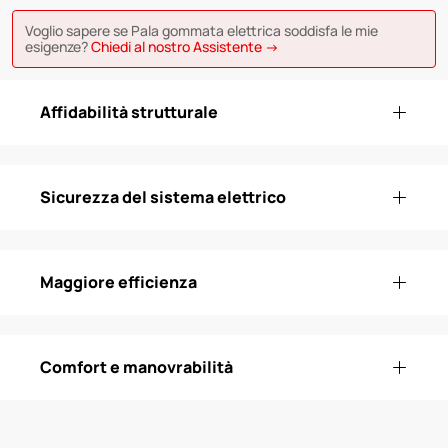
Voglio sapere se Pala gommata elettrica soddisfa le mie
esigenze?
Chiedi al nostro Assistente →
Affidabilità strutturale
Sicurezza del sistema elettrico
Maggiore efficienza
Comfort e manovrabilità