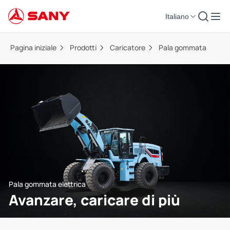
Italiano
Pagina iniziale
Prodotti
Caricatore
Pala gommata
Pala gommata elettrica
Avanzare, caricare di più