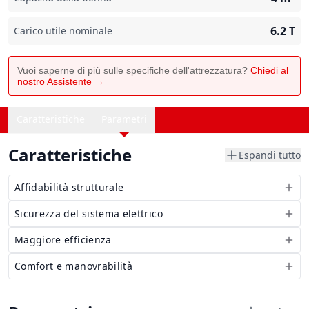
6.2
T
Carico utile nominale
Vuoi saperne di più sulle specifiche dell'attrezzatura?
Chiedi al
nostro Assistente →
Caratteristiche
Parametri
Caratteristiche
Espandi tutto
Affidabilità strutturale
Sicurezza del sistema elettrico
Maggiore efficienza
Comfort e manovrabilità